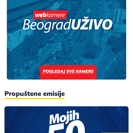
Propuštene emisije