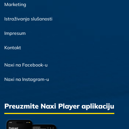
Marketing
Istraživanja slušanosti
Impresum
Kontakt
Naxi na Facebook-u
Naxi na Instagram-u
Preuzmite Naxi Player aplikaciju