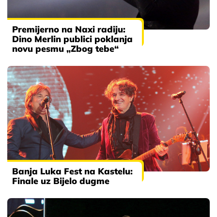
Premijerno na Naxi radiju:
Dino Merlin publici poklanja
novu pesmu „Zbog tebe“
Banja Luka Fest na Kastelu:
Finale uz Bijelo dugme