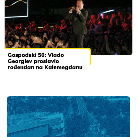
Gospodski 50: Vlado
Georgiev proslavio
rođendan na Kalemegdanu