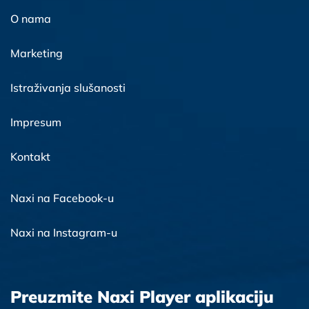
O nama
Marketing
Istraživanja slušanosti
Impresum
Kontakt
Naxi na Facebook-u
Naxi na Instagram-u
Preuzmite Naxi Player aplikaciju