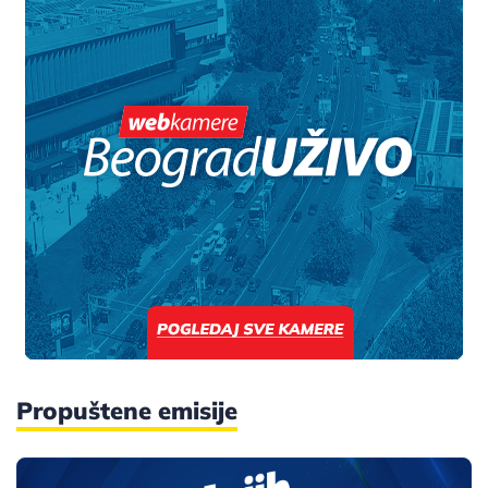
Propuštene emisije