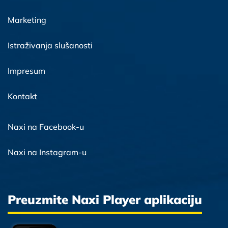
Marketing
Istraživanja slušanosti
Impresum
Kontakt
Naxi na Facebook-u
Naxi na Instagram-u
Preuzmite Naxi Player aplikaciju