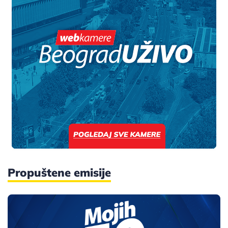
Propuštene emisije