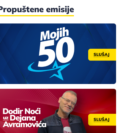
Propuštene emisije