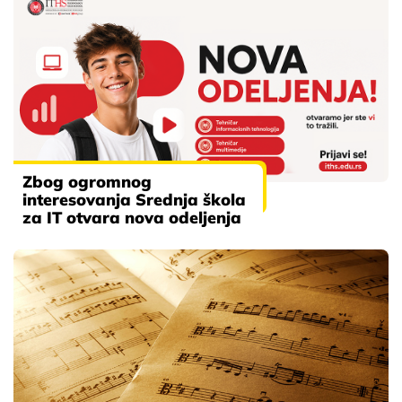
Zbog ogromnog
interesovanja Srednja škola
za IT otvara nova odeljenja