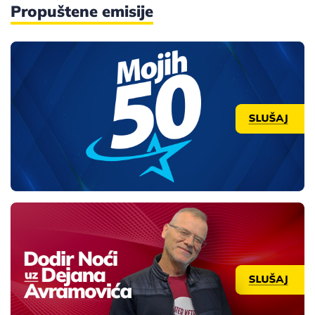
Propuštene emisije