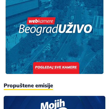
Propuštene emisije