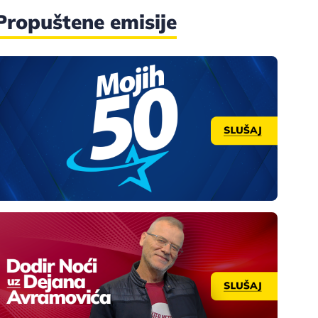
Propuštene emisije