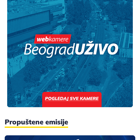
Propuštene emisije