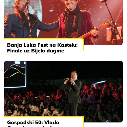
Banja Luka Fest na Kastelu:
Finale uz Bijelo dugme
Gospodski 50: Vlado