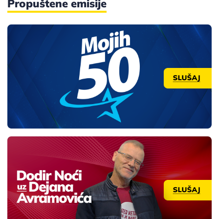
Propuštene emisije