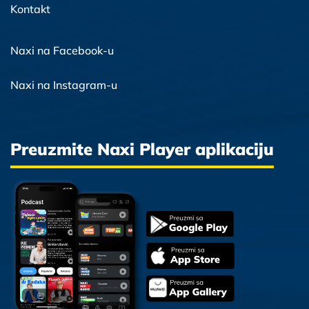
Kontakt
Naxi na Facebook-u
Naxi na Instagram-u
Preuzmite Naxi Player aplikaciju