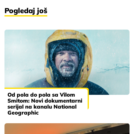
Pogledaj još
Od pola do pola sa Vilom
Smitom: Novi dokumentarni
serijal na kanalu National
Geographic