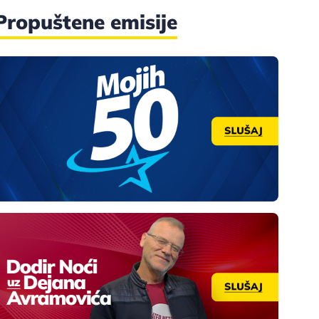
Propuštene emisije