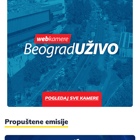
Propuštene emisije