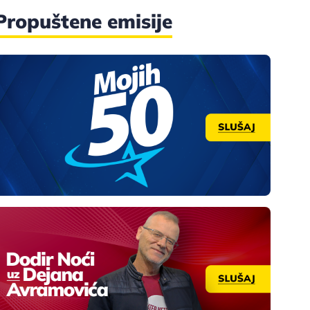
Propuštene emisije