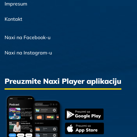
Impresum
Kontakt
Naxi na Facebook-u
Naxi na Instagram-u
Preuzmite Naxi Player aplikaciju