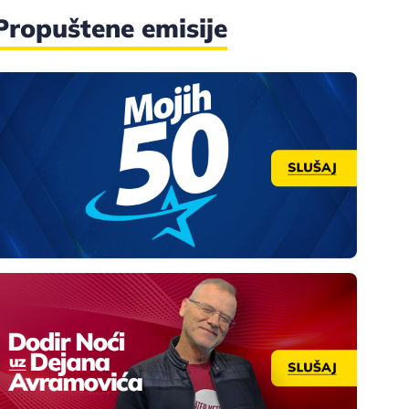
Propuštene emisije