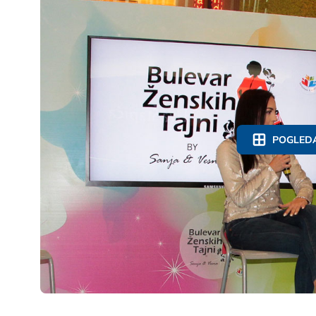
POGLEDA