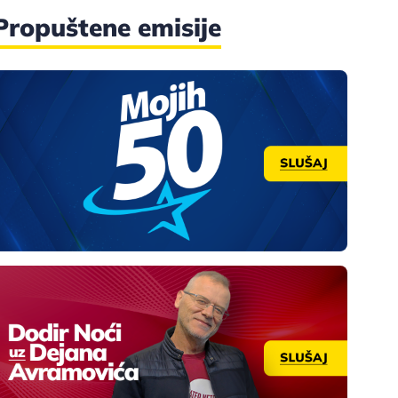
Propuštene emisije