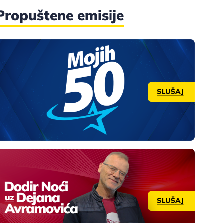
Propuštene emisije