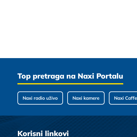
Top pretraga na Naxi Portalu
Naxi radio uživo
Naxi kamere
Naxi Caffe
Korisni linkovi