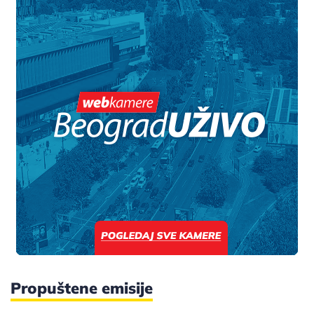
Propuštene emisije