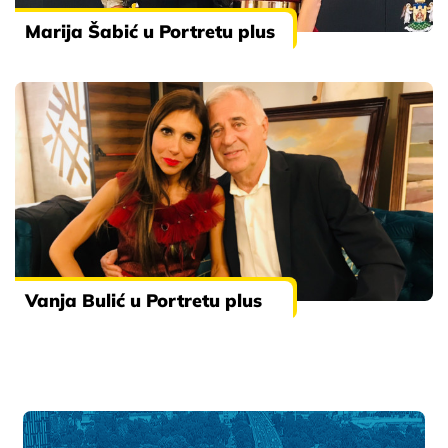
Marija Šabić u Portretu plus
Vanja Bulić u Portretu plus