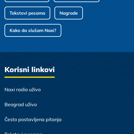
Tekstovi pesama
Nagrade
Kako da slušam Naxi?
Korisni linkovi
Naxi radio uživo
Beograd uživo
Često postavljena pitanja