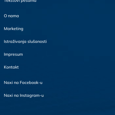
Tekstovi pesama
O nama
Marketing
Istraživanja slušanosti
Impresum
Kontakt
Naxi na Facebook-u
Naxi na Instagram-u