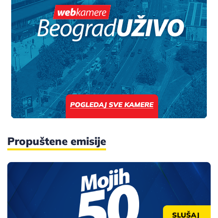
Propuštene emisije