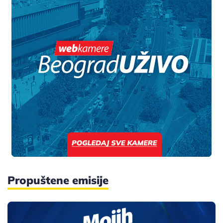
Propuštene emisije