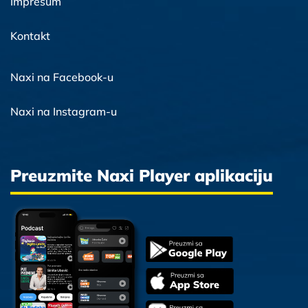
Impresum
Kontakt
Naxi na Facebook-u
Naxi na Instagram-u
Preuzmite Naxi Player aplikaciju