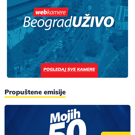
Propuštene emisije