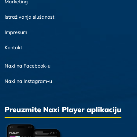
Marketing
Istraživanja slušanosti
Impresum
Kontakt
Naxi na Facebook-u
Naxi na Instagram-u
Preuzmite Naxi Player aplikaciju