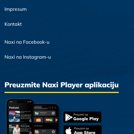
Impresum
Kontakt
Naxi na Facebook-u
Naxi na Instagram-u
Preuzmite Naxi Player aplikaciju