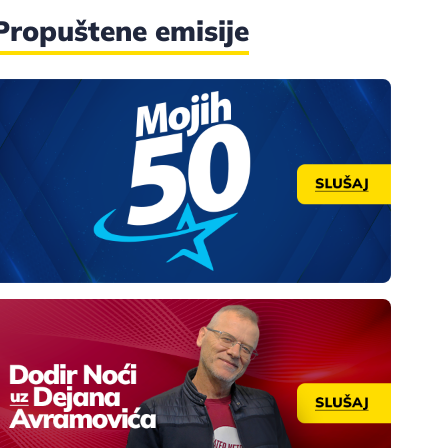
Propuštene emisije