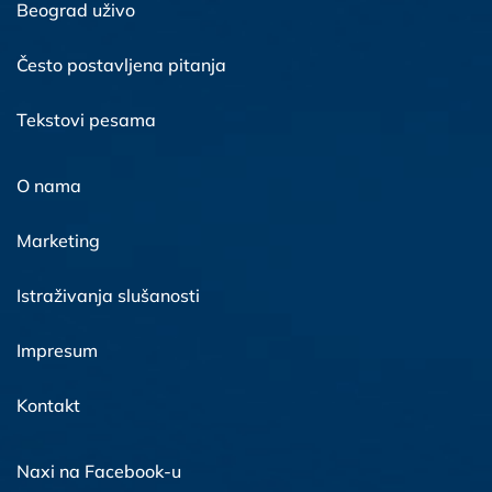
Beograd uživo
Često postavljena pitanja
Tekstovi pesama
O nama
Marketing
Istraživanja slušanosti
Impresum
Kontakt
Naxi na Facebook-u