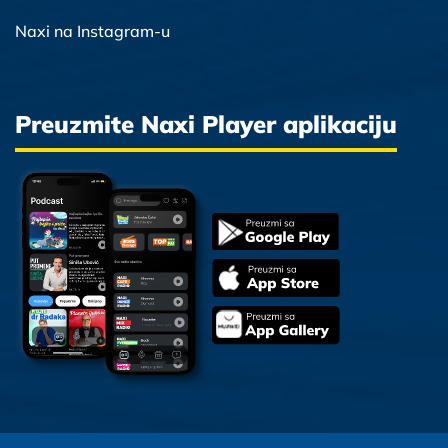
Naxi na Instagram-u
Preuzmite Naxi Player aplikaciju