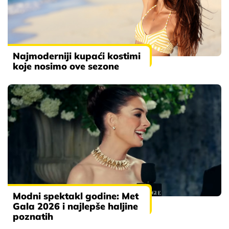
Najmoderniji kupaći kostimi
koje nosimo ove sezone
Modni spektakl godine: Met
Gala 2026 i najlepše haljine
poznatih