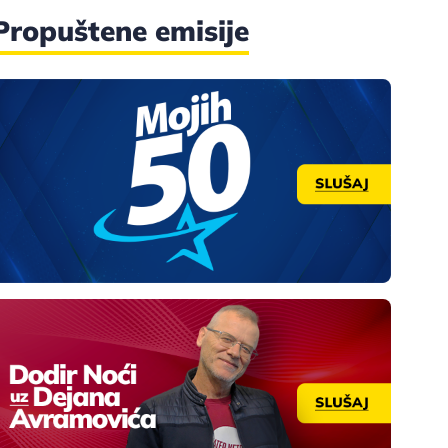
Propuštene emisije