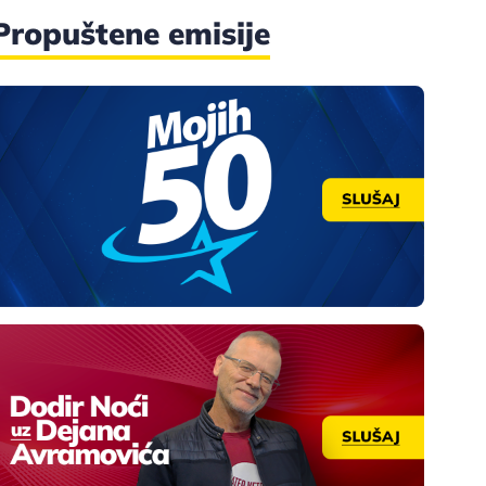
Propuštene emisije