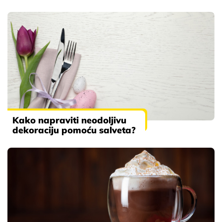
Kako napraviti neodoljivu
dekoraciju pomoću salveta?