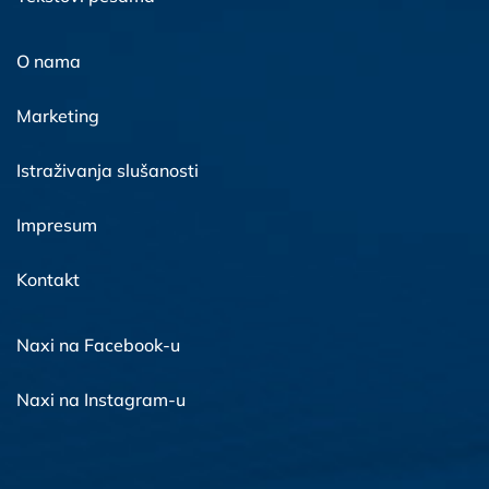
O nama
Marketing
Istraživanja slušanosti
Impresum
Kontakt
Naxi na Facebook-u
Naxi na Instagram-u