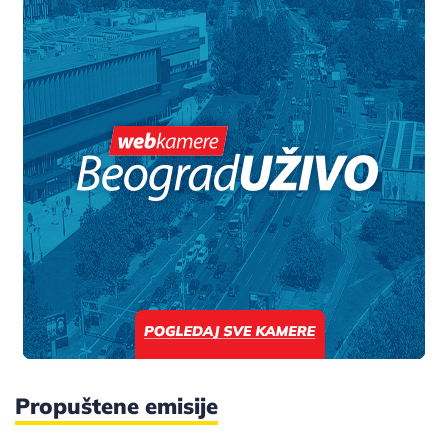
Propuštene emisije