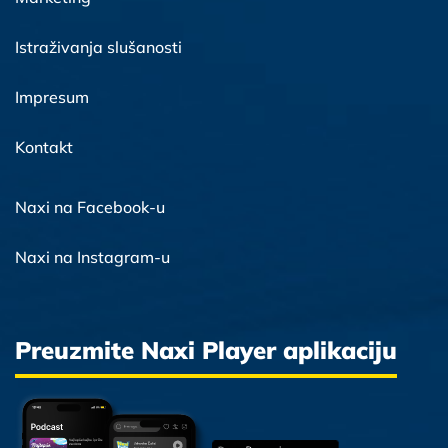
Istraživanja slušanosti
Impresum
Kontakt
Naxi na Facebook-u
Naxi na Instagram-u
Preuzmite Naxi Player aplikaciju