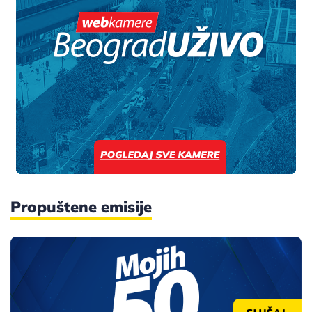
Propuštene emisije