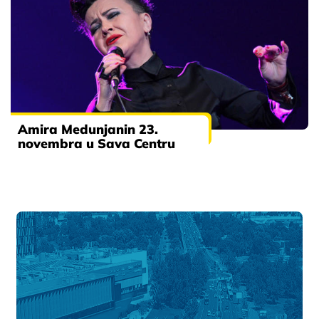
Amira Medunjanin 23.
novembra u Sava Centru