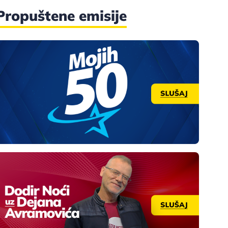
Propuštene emisije