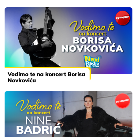
Vodimo te na koncert Borisa
Novkovića