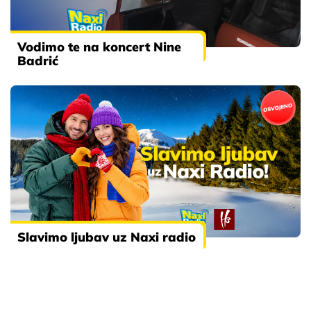
Vodimo te na koncert Nine
Badrić
Slavimo ljubav uz Naxi radio