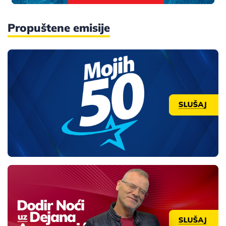
Propuštene emisije