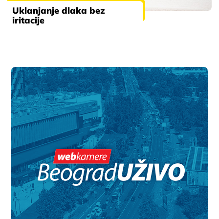
Uklanjanje dlaka bez
iritacije