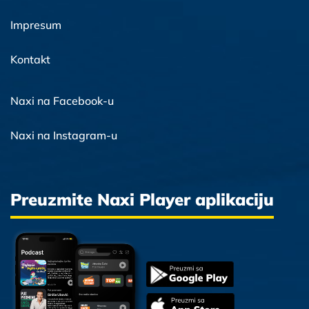
Impresum
Kontakt
Naxi na Facebook-u
Naxi na Instagram-u
Preuzmite Naxi Player aplikaciju