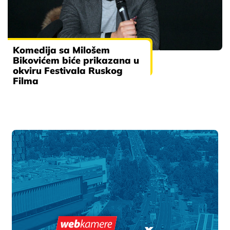
Komedija sa Milošem
Bikovićem biće prikazana u
okviru Festivala Ruskog
Filma