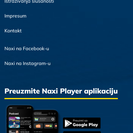
Istraživanja slušanosti
Impresum
Kontakt
Naxi na Facebook-u
Naxi na Instagram-u
Preuzmite Naxi Player aplikaciju