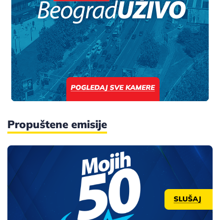
Propuštene emisije