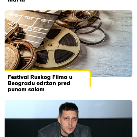
Festival Ruskog Filma u
Beogradu održan pred
punom salom