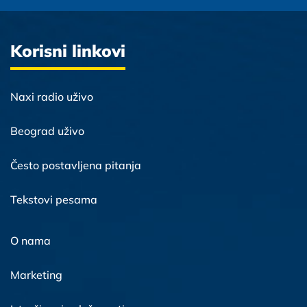
Korisni linkovi
Naxi radio uživo
Beograd uživo
Često postavljena pitanja
Tekstovi pesama
O nama
Marketing