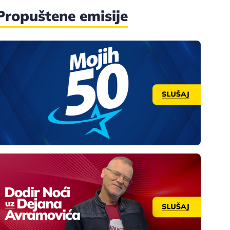
Propuštene emisije