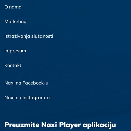
O nama
Marketing
Istraživanja slušanosti
Impresum
Kontakt
Naxi na Facebook-u
Naxi na Instagram-u
Preuzmite Naxi Player aplikaciju