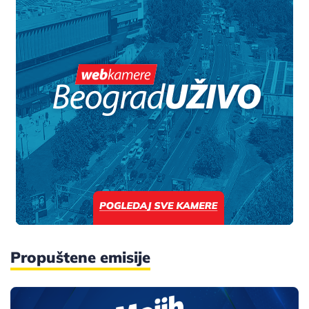
Propuštene emisije