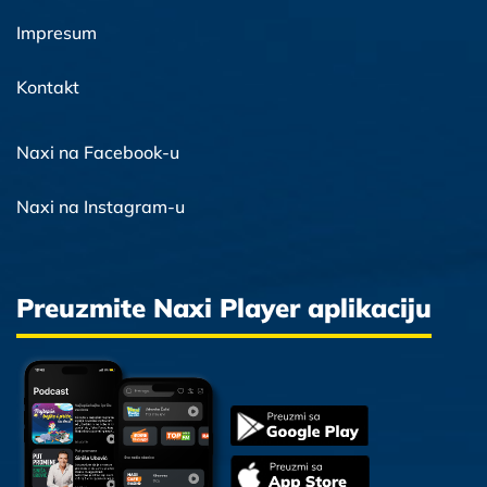
Impresum
Kontakt
Naxi na Facebook-u
Naxi na Instagram-u
Preuzmite Naxi Player aplikaciju