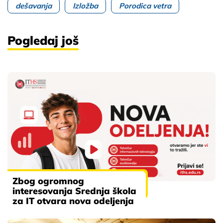
dešavanja
Izložba
Porodica vetra
Pogledaj još
Zbog ogromnog
interesovanja Srednja škola
za IT otvara nova odeljenja