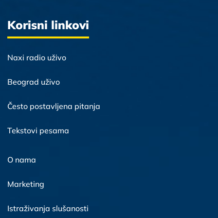
Korisni linkovi
Naxi radio uživo
Beograd uživo
Često postavljena pitanja
Tekstovi pesama
O nama
Marketing
Istraživanja slušanosti