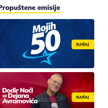
Propuštene emisije