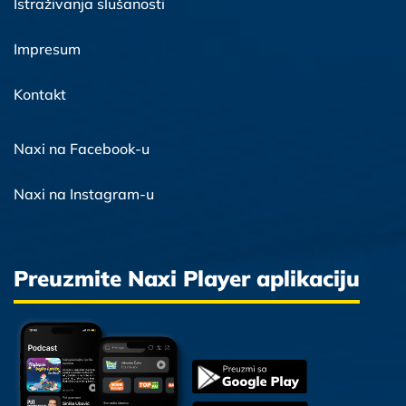
Istraživanja slušanosti
Impresum
Kontakt
Naxi na Facebook-u
Naxi na Instagram-u
Preuzmite Naxi Player aplikaciju