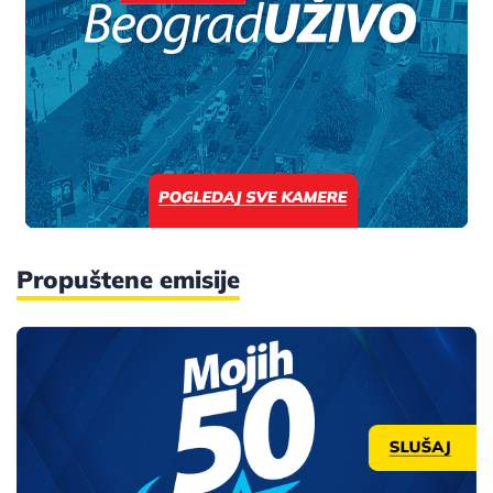
Propuštene emisije