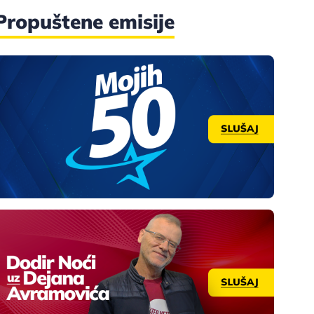
Propuštene emisije