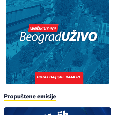
Propuštene emisije