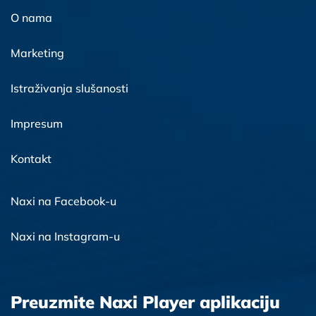
O nama
Marketing
Istraživanja slušanosti
Impresum
Kontakt
Naxi na Facebook-u
Naxi na Instagram-u
Preuzmite Naxi Player aplikaciju