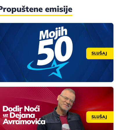
Propuštene emisije