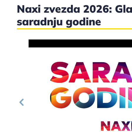
Naxi zvezda 2026: Gl
saradnju godine