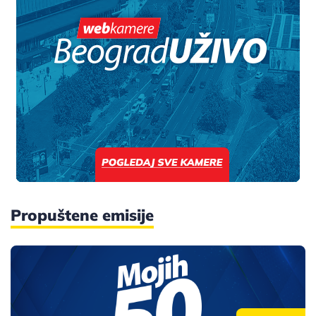
Propuštene emisije