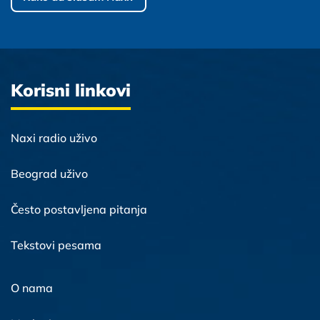
Korisni linkovi
Naxi radio uživo
Beograd uživo
Često postavljena pitanja
Tekstovi pesama
O nama