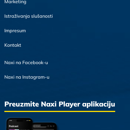
Marketing
Istraživanja slušanosti
Impresum
Kontakt
Naxi na Facebook-u
Naxi na Instagram-u
Preuzmite Naxi Player aplikaciju