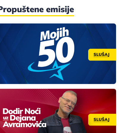
Propuštene emisije