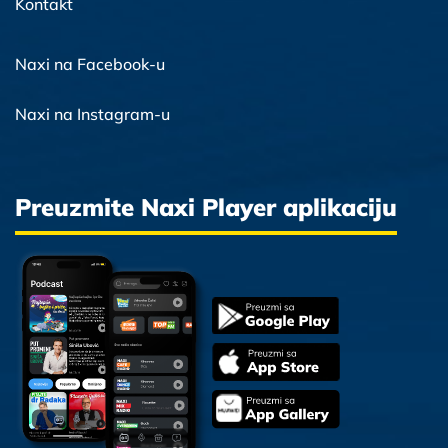
Kontakt
Naxi na Facebook-u
Naxi na Instagram-u
Preuzmite Naxi Player aplikaciju