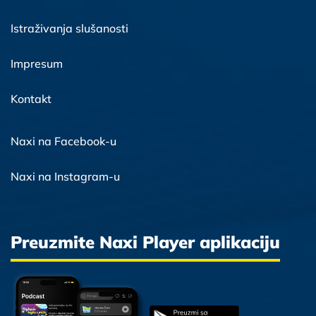
Istraživanja slušanosti
Impresum
Kontakt
Naxi na Facebook-u
Naxi na Instagram-u
Preuzmite Naxi Player aplikaciju