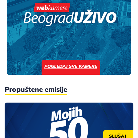
Propuštene emisije